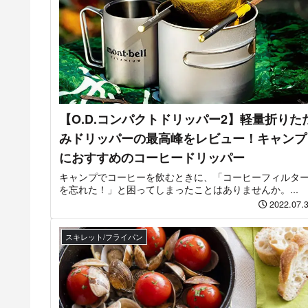
【O.D.コンパクトドリッパー2】軽量折りた
みドリッパーの最高峰をレビュー！キャンプ
におすすめのコーヒードリッパー
キャンプでコーヒーを飲むときに、「コーヒーフィルタ
を忘れた！」と困ってしまったことはありませんか。...
2022.07.
スキレット/フライパン