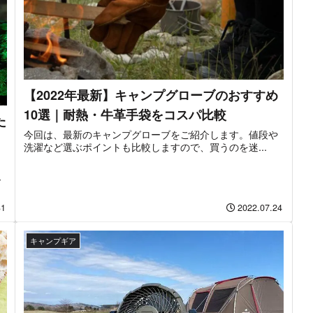
【2022年最新】キャンプグローブのおすすめ
10選｜耐熱・牛革手袋をコスパ比較
た
今回は、最新のキャンプグローブをご紹介します。値段や
洗濯など選ぶポイントも比較しますので、買うのを迷...
ー
31
2022.07.24
キャンプギア