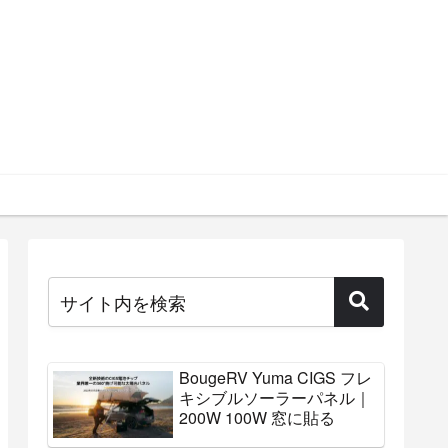
BougeRV Yuma CIGS フレ
キシブルソーラーパネル｜
200W 100W 窓に貼る