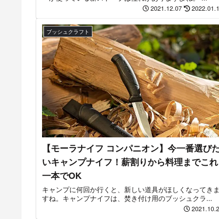
2021.12.07
2022.01.
ブッシュクラフト
【モーラナイフ コンパニオン】今一番選び
いキャンプナイフ！薪割りから料理までこれ
一本でOK
キャンプに何回か行くと、新しい道具がほしくなってき
すね。キャンプナイフは、焚き付け用のブッシュクラ...
2021.10.