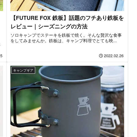
【FUTURE FOX 鉄板】話題のフチあり鉄板を
レビュー｜シーズニングの方法
ソロキャンプでステーキを鉄板で焼く。そんな贅沢な食事
をしてみませんか。鉄板は、キャンプ料理でとても映...
迷
25
2022.02.26
キャンプギア