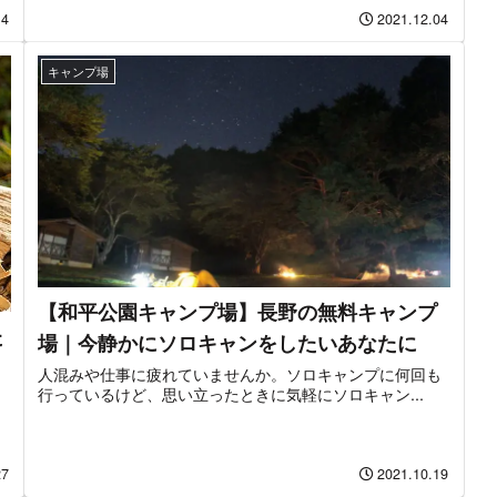
14
2021.12.04
キャンプ場
【和平公園キャンプ場】長野の無料キャンプ
た
場｜今静かにソロキャンをしたいあなたに
人混みや仕事に疲れていませんか。ソロキャンプに何回も
行っているけど、思い立ったときに気軽にソロキャン...
ま
27
2021.10.19