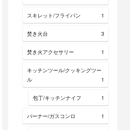
スキレット/フライパン
1
焚き火台
3
焚き火アクセサリー
1
キッチンツール/クッキングツー
ル
1
包丁/キッチンナイフ
1
バーナー/ガスコンロ
1