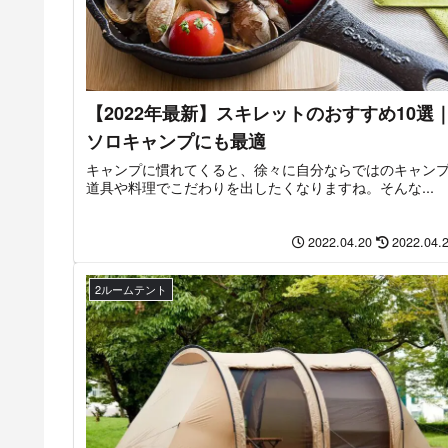
【2022年最新】スキレットのおすすめ10選
ソロキャンプにも最適
キャンプに慣れてくると、徐々に自分ならではのキャン
道具や料理でこだわりを出したくなりますね。そんな...
2022.04.20
2022.04.
2ルームテント