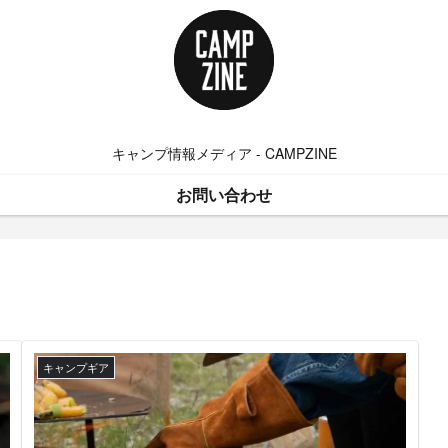
キャンプ情報メディア - CAMPZINE
お問い合わせ
キャンプギア