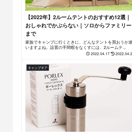
【2022年】2ルームテントのおすすめ12選｜
おしゃれでかぶらない｜ソロからファミリー
まで
家族でキャンプに行くときに、どんなテントを買おうか
いますよね。設置の手間暇をなくすには、2ルームテ...
2022.04.17
2022.04.
キャンプギア