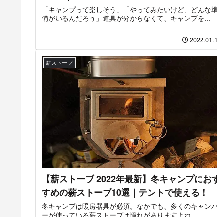
「キャンプって楽しそう」「やってみたいけど、どんな
備がいるんだろう」道具が分からなくて、キャンプを...
2022.01.
薪ストーブ
【薪ストーブ 2022年最新】冬キャンプにお
すめの薪ストーブ10選｜テントで使える！
冬キャンプは暖房器具が必須。なかでも、多くのキャン
ーが使っている薪ストーブは憧れがありますよね。 ...