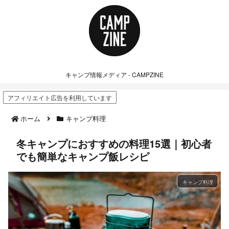
キャンプ情報メディア - CAMPZINE
アフィリエイト広告を利用しています
ホーム
キャンプ料理
冬キャンプにおすすめの料理15選｜初心者
でも簡単なキャンプ飯レシピ
キャンプ料理