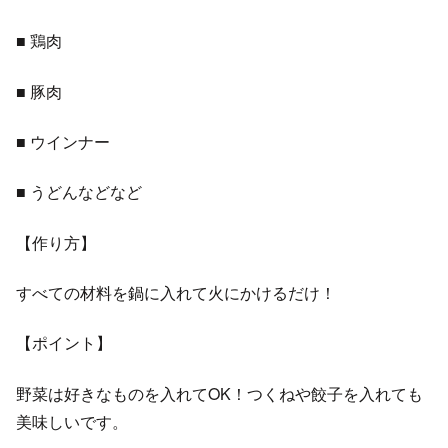
■ 鶏肉
■ 豚肉
■ ウインナー
■ うどんなどなど
【作り方】
すべての材料を鍋に入れて火にかけるだけ！
【ポイント】
野菜は好きなものを入れてOK！つくねや餃子を入れても
美味しいです。