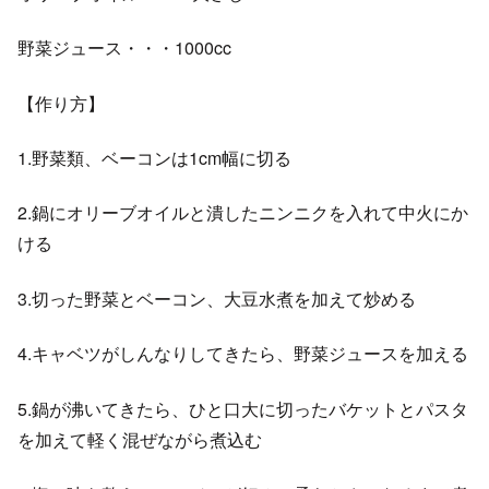
野菜ジュース・・・1000cc
【作り方】
1.野菜類、ベーコンは1cm幅に切る
2.鍋にオリーブオイルと潰したニンニクを入れて中火にか
ける
3.切った野菜とベーコン、大豆水煮を加えて炒める
4.キャベツがしんなりしてきたら、野菜ジュースを加える
5.鍋が沸いてきたら、ひと口大に切ったバケットとパスタ
を加えて軽く混ぜながら煮込む