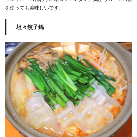
を使っても美味しいです。
坦々餃子鍋