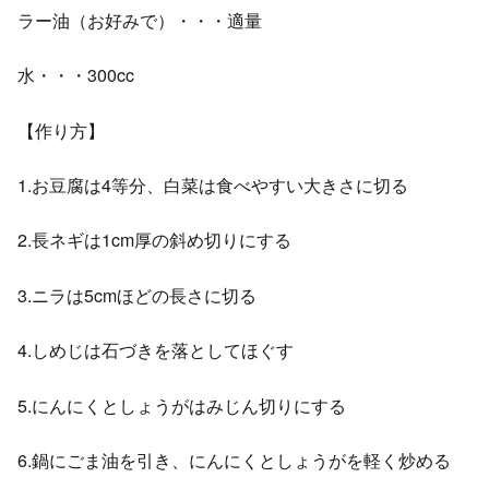
ラー油（お好みで）・・・適量
水・・・300cc
【作り方】
1.お豆腐は4等分、白菜は食べやすい大きさに切る
2.長ネギは1cm厚の斜め切りにする
3.ニラは5cmほどの長さに切る
4.しめじは石づきを落としてほぐす
5.にんにくとしょうがはみじん切りにする
6.鍋にごま油を引き、にんにくとしょうがを軽く炒める