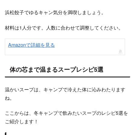
浜松餃子でゆるキャン気分を満喫しましょう。
材料は1人分です。人数に合わせて調整してください。
Amazonで詳細を見る
体の芯まで温まるスープレシピ5選
温かいスープは、キャンプで冷えた体に沁みわたります
ね。
ここからは、冬キャンプで飲みたいスープのレシピ5選を
ご紹介します！