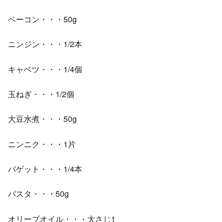
ベーコン・・・50g
ニンジン・・・1/2本
キャベツ・・・1/4個
玉ねぎ・・・1/2個
大豆水煮・・・50g
ニンニク・・・1片
バゲット・・・1/4本
パスタ・・・50g
オリーブオイル・・・大さじ1