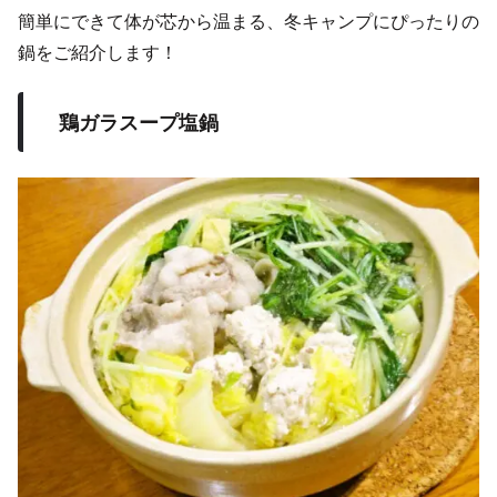
簡単にできて体が芯から温まる、冬キャンプにぴったりの
鍋をご紹介します！
鶏ガラスープ塩鍋