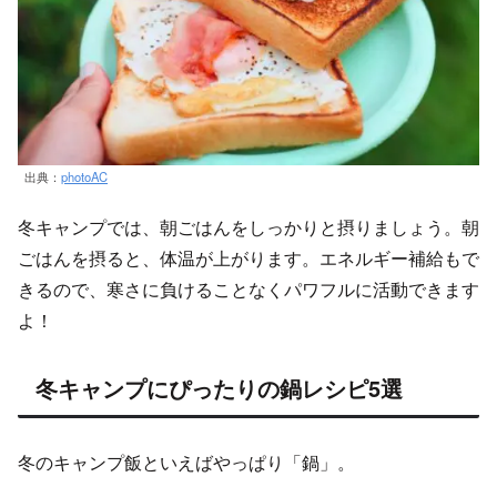
出典：
photoAC
冬キャンプでは、朝ごはんをしっかりと摂りましょう。朝
ごはんを摂ると、体温が上がります。エネルギー補給もで
きるので、寒さに負けることなくパワフルに活動できます
よ！
冬キャンプにぴったりの鍋レシピ5選
冬のキャンプ飯といえばやっぱり「鍋」。