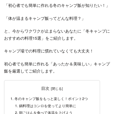
「初心者でも簡単に作れる冬のキャンプ飯が知りたい！」
「体が温まるキャンプ飯ってどんな料理？」
と、今からワクワクが止まらないあなたに「冬キャンプに
おすすめの料理15選」をご紹介します。
キャンプ場での料理に慣れていなくても大丈夫！
初心者でも簡単に作れる「あったか＆美味しい」キャンプ
飯を厳選してご紹介します。
目次
冬のキャンプ飯をもっと楽しく！ポイント2つ
鍋料理はコンロを使ってより簡単に
朝ごはんを食べて体温を上げよう