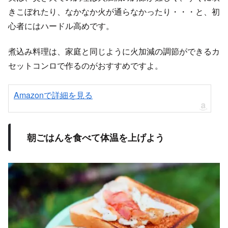
きこぼれたり、なかなか火が通らなかったり・・・と、初
心者にはハードル高めです。
煮込み料理は、家庭と同じように火加減の調節ができるカ
セットコンロで作るのがおすすめですよ。
Amazonで詳細を見る
朝ごはんを食べて体温を上げよう