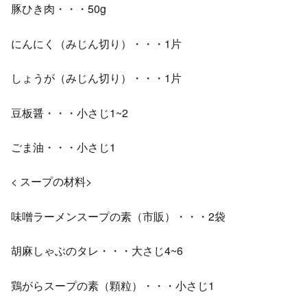
豚ひき肉・・・50g
にんにく（みじん切り）・・・1片
しょうが（みじん切り）・・・1片
豆板醤・・・小さじ1~2
ごま油・・・小さじ1
< スープの材料>
味噌ラーメンスープの素（市販）・・・2袋
胡麻しゃぶのタレ・・・大さじ4~6
鶏がらスープの素（顆粒）・・・小さじ1