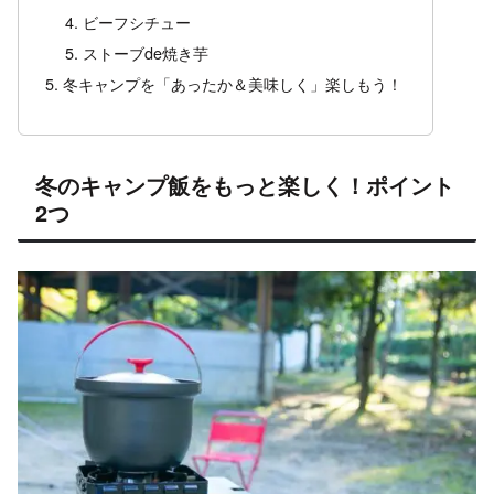
ビーフシチュー
ストーブde焼き芋
冬キャンプを「あったか＆美味しく」楽しもう！
冬のキャンプ飯をもっと楽しく！ポイント
2つ