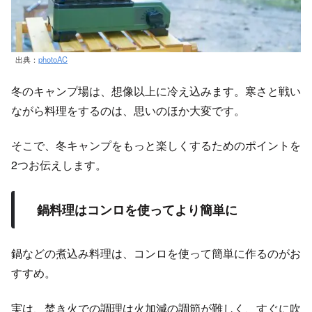
出典：
photoAC
冬のキャンプ場は、想像以上に冷え込みます。寒さと戦い
ながら料理をするのは、思いのほか大変です。
そこで、冬キャンプをもっと楽しくするためのポイントを
2つお伝えします。
鍋料理はコンロを使ってより簡単に
鍋などの煮込み料理は、コンロを使って簡単に作るのがお
すすめ。
実は、焚き火での調理は火加減の調節が難しく、すぐに吹