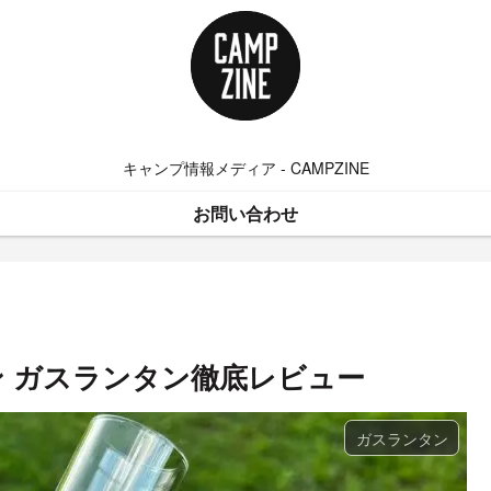
キャンプ情報メディア - CAMPZINE
お問い合わせ
ーン ガスランタン徹底レビュー
ガスランタン