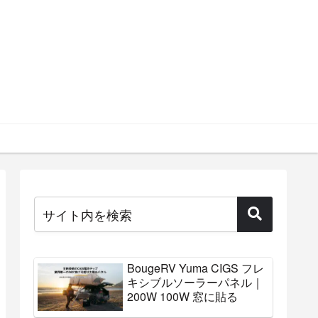
BougeRV Yuma CIGS フレ
キシブルソーラーパネル｜
200W 100W 窓に貼る