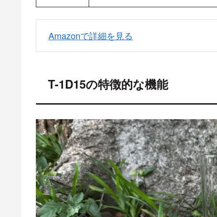
Amazonで詳細を見る
T-1D15の特徴的な機能