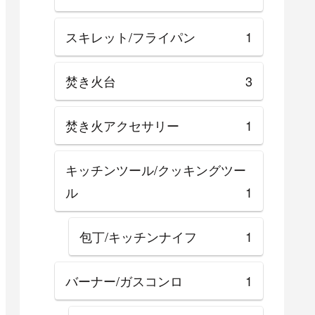
スキレット/フライパン
1
焚き火台
3
焚き火アクセサリー
1
キッチンツール/クッキングツー
ル
1
包丁/キッチンナイフ
1
バーナー/ガスコンロ
1