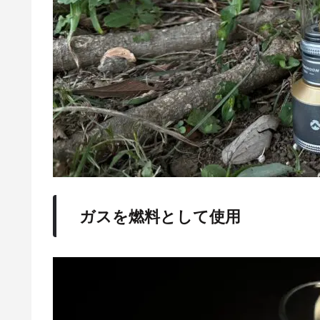
ガスを燃料として使用