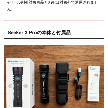
※セール割引対象商品とX9Rは対象外で適用されませ
ん。
Seeker 3 Proの本体と付属品