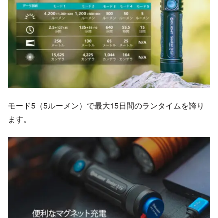
モード5（5ルーメン）で最大15日間のランタイムを誇り
ます。