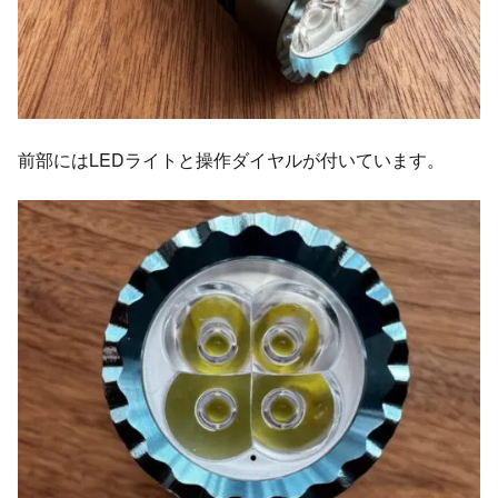
前部にはLEDライトと操作ダイヤルが付いています。