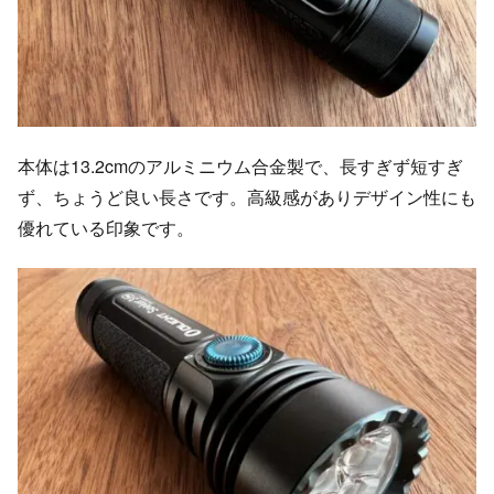
本体は13.2cmのアルミニウム合金製で、長すぎず短すぎ
ず、ちょうど良い長さです。高級感がありデザイン性にも
優れている印象です。