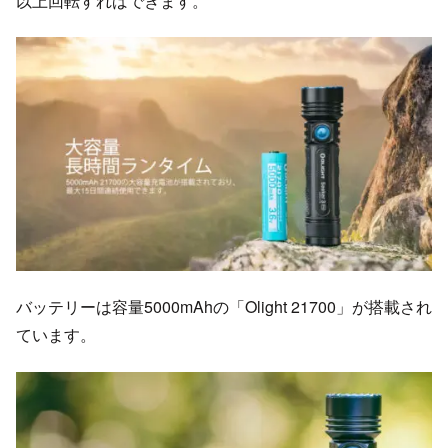
以上回転すればできます。
バッテリーは容量5000mAhの「Olight 21700」が搭載され
ています。