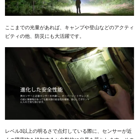
ここまでの光量があれば、キャンプや登山などのアクティ
ビティの他、防災にも大活躍です。
レベル3以上の明るさで点灯している際に、センサーが近