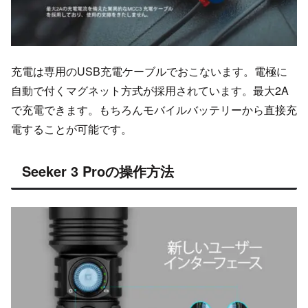
充電は専用のUSB充電ケーブルでおこないます。電極に
自動で付くマグネット方式が採用されています。最大2A
で充電できます。もちろんモバイルバッテリーから直接充
電することが可能です。
Seeker 3 Proの操作方法