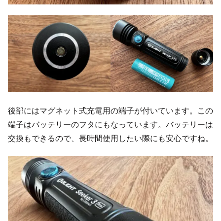
後部にはマグネット式充電用の端子が付いています。この
端子はバッテリーのフタにもなっています。バッテリーは
交換もできるので、長時間使用したい際にも安心ですね。