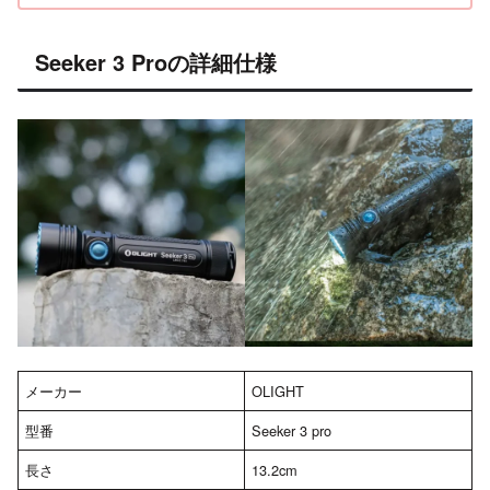
Seeker 3 Proの詳細仕様
メーカー
‎OLIGHT
型番
Seeker 3 pro
長さ
13.2cm