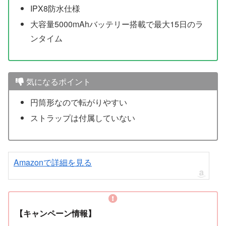
IPX8防水仕様
大容量5000mAhバッテリー搭載で最大15日のラ
ンタイム
気になるポイント
円筒形なので転がりやすい
ストラップは付属していない
Amazonで詳細を見る
【キャンペーン情報】