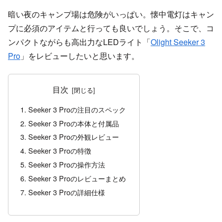
暗い夜のキャンプ場は危険がいっぱい。懐中電灯はキャン
プに必須のアイテムと行っても良いでしょう。そこで、コ
ンパクトながらも高出力なLEDライト「
Olight Seeker 3
Pro
」をレビューしたいと思います。
目次
Seeker 3 Proの注目のスペック
Seeker 3 Proの本体と付属品
Seeker 3 Proの外観レビュー
Seeker 3 Proの特徴
Seeker 3 Proの操作方法
Seeker 3 Proのレビューまとめ
Seeker 3 Proの詳細仕様