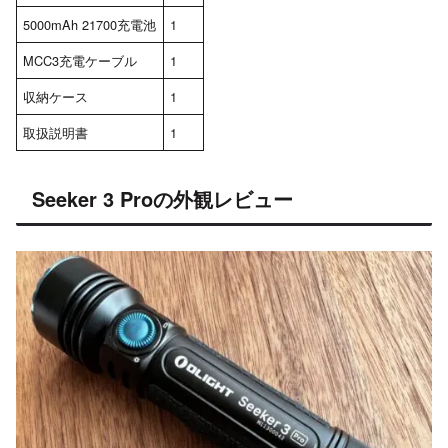
5000mAh 21700充電池
1
MCC3充電ケーブル
1
収納ケース
1
取扱説明書
1
Seeker 3 Proの外観レビュー