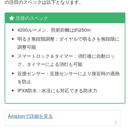
の注目のスペックは以下となります。
注目のスペック
4200ルーメン、照射距離は約250m
明るさ無段階調整：ダイヤルで明るさを無段階に
調整可能
スマートロック＆タイマー：消灯後に自動ロッ
ク、タイマーによる消灯も可能
近接センサー：近接センサーにより接近時の過熱
を防止
IPX8防水：水没にも対応できる防水力
Amazonで詳細を見る