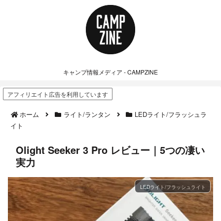
キャンプ情報メディア - CAMPZINE
アフィリエイト広告を利用しています
ホーム
ライト/ランタン
LEDライト/フラッシュラ
イト
Olight Seeker 3 Pro レビュー｜5つの凄い
実力
LEDライト/フラッシュライト