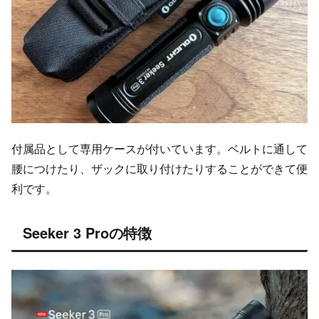
付属品として専用ケースが付いています。ベルトに通して
腰につけたり、ザックに取り付けたりすることができて便
利です。
Seeker 3 Proの特徴