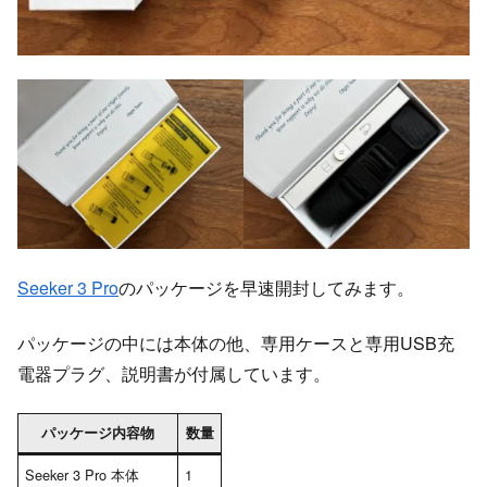
Seeker 3 Pro
のパッケージを早速開封してみます。
パッケージの中には本体の他、専用ケースと専用USB充
電器プラグ、説明書が付属しています。
パッケージ内容物
数量
Seeker 3 Pro 本体
1