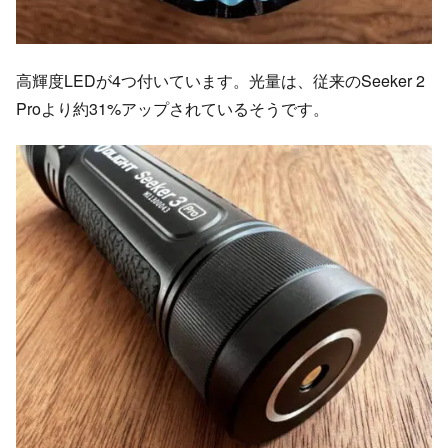
高輝度LEDが4つ付いています。光量は、従来のSeeker 2
Proより約31%アップされているそうです。