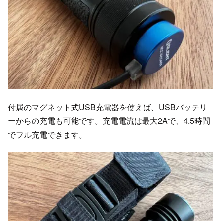
付属のマグネット式USB充電器を使えば、USBバッテリ
ーからの充電も可能です。充電電流は最大2Aで、4.5時間
でフル充電できます。