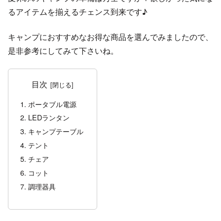
るアイテムを揃えるチェンス到来です♪
キャンプにおすすめなお得な商品を選んでみましたので、
是非参考にしてみて下さいね。
目次
ポータブル電源
LEDランタン
キャンプテーブル
テント
チェア
コット
調理器具