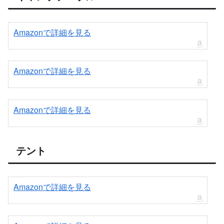
Amazonで詳細を見る
Amazonで詳細を見る
Amazonで詳細を見る
テント
Amazonで詳細を見る