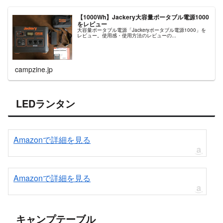
【1000Wh】Jackery大容量ポータブル電源1000
をレビュー
大容量ポータブル電源「Jackeryポータブル電源1000」を
レビュー。使用感・使用方法のレビューの...
campzine.jp
LEDランタン
Amazonで詳細を見る
Amazonで詳細を見る
キャンプテーブル