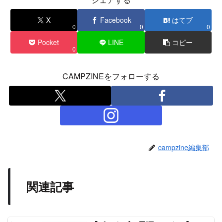
X
Facebook
はてブ
0
0
0
Pocket
LINE
コピー
0
CAMPZINEをフォローする
campzine編集部
関連記事