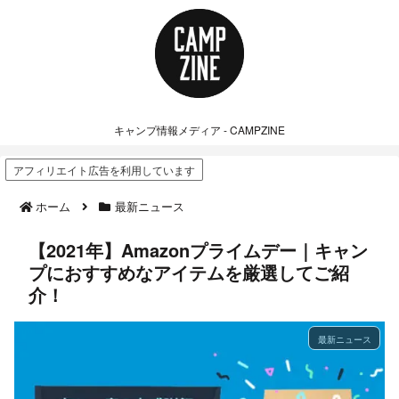
キャンプ情報メディア - CAMPZINE
アフィリエイト広告を利用しています
ホーム
最新ニュース
【2021年】Amazonプライムデー｜キャン
プにおすすめなアイテムを厳選してご紹
介！
最新ニュース