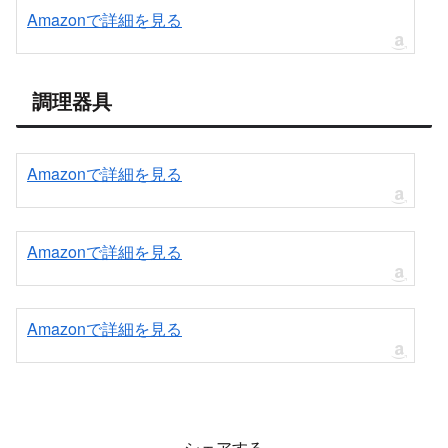
Amazonで詳細を見る
調理器具
Amazonで詳細を見る
Amazonで詳細を見る
Amazonで詳細を見る
シェアする