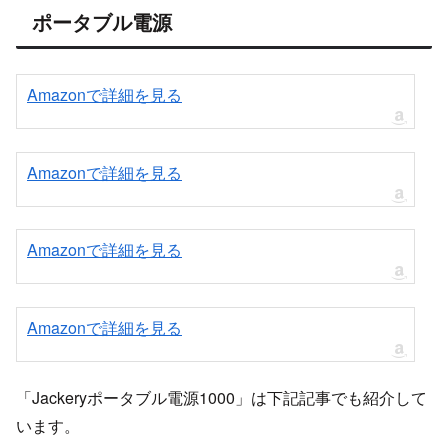
ポータブル電源
Amazonで詳細を見る
Amazonで詳細を見る
Amazonで詳細を見る
Amazonで詳細を見る
「Jackeryポータブル電源1000」は下記記事でも紹介して
います。