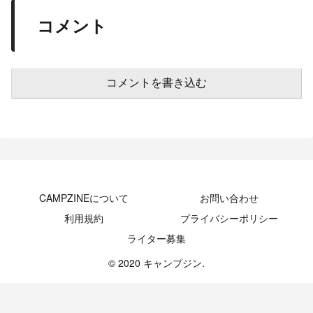
コメント
コメントを書き込む
CAMPZINEについて
お問い合わせ
利用規約
プライバシーポリシー
ライター募集
© 2020 キャンプジン.