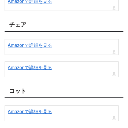
Amazonで詳細を見る
チェア
Amazonで詳細を見る
Amazonで詳細を見る
コット
Amazonで詳細を見る