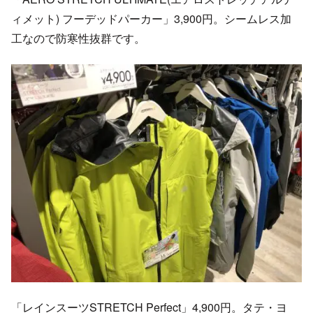
ィメット) フーデッドパーカー」3,900円。シームレス加
工なので防寒性抜群です。
「レインスーツSTRETCH Perfect」4,900円。タテ・ヨ