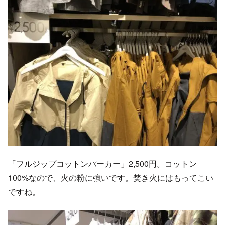
「フルジップコットンパーカー」2,500円。コットン
100%なので、火の粉に強いです。焚き火にはもってこい
ですね。