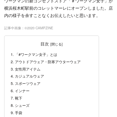
ワークマンの新コンセプトストア「＃ワークマン女子」が
横浜桜木町駅前のコレットマーレにオープンしました。店
内の様子を余すことなくお伝えしたいと思います。
記事中画像：©︎2020 CAMPZINE
目次
「#ワークマン女子」とは
アウトドアウェア・防寒アウターウェア
女性用アイテム
カジュアルウェア
スポーツウェア
インナー
靴下
シューズ
手袋