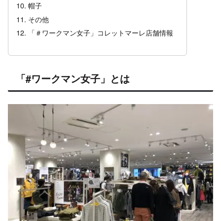
帽子
その他
「＃ワークマン女子」コレットマーレ店舗情報
「#ワークマン女子」とは