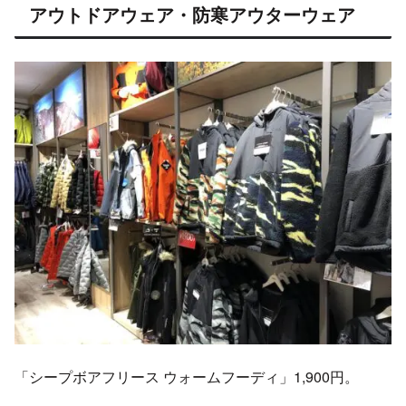
アウトドアウェア・防寒アウターウェア
「シープボアフリース ウォームフーディ」1,900円。