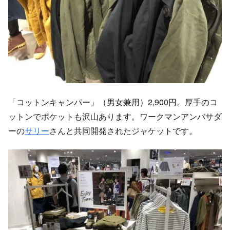
「コットンキャンパー」（男女兼用）2,900円。厚手のコ
ットンでポケットも沢山あります。ワークマンアンバサダ
ーの
サリー
さんと共同開発されたジャケットです。