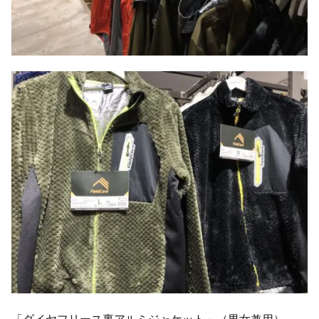
「ダイヤフリース裏アルミジャケット」（男女兼用）