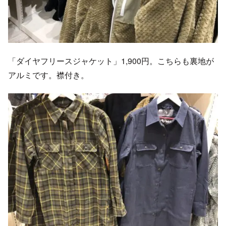
「ダイヤフリースジャケット」1,900円。こちらも裏地が
アルミです。襟付き。