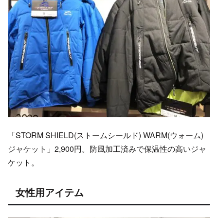
「STORM SHIELD(ストームシールド) WARM(ウォーム)
ジャケット」2,900円。防風加工済みで保温性の高いジャ
ケット。
女性用アイテム