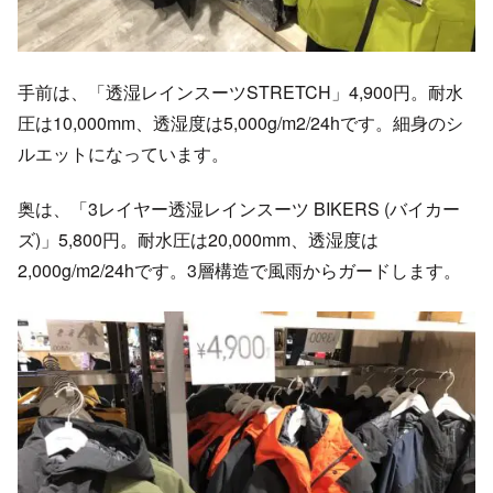
手前は、「透湿レインスーツSTRETCH」4,900円。耐水
圧は10,000mm、透湿度は5,000g/m2/24hです。細身のシ
ルエットになっています。
奥は、「3レイヤー透湿レインスーツ BIKERS (バイカー
ズ)」5,800円。耐水圧は20,000mm、透湿度は
2,000g/m2/24hです。3層構造で風雨からガードします。