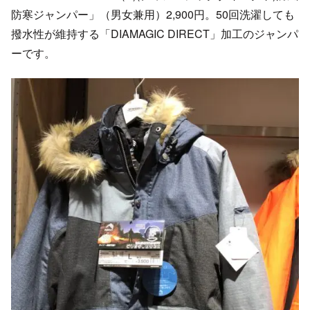
防寒ジャンパー」（男女兼用）2,900円。50回洗濯しても
撥水性が維持する「DIAMAGIC DIRECT」加工のジャンパ
ーです。