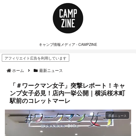
キャンプ情報メディア - CAMPZINE
アフィリエイト広告を利用しています
ホーム
最新ニュース
「＃ワークマン女子」突撃レポート！キャ
ンプ女子必見！店内一挙公開｜横浜桜木町
駅前のコレットマーレ
最新ニュース