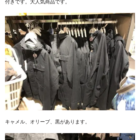
付きです。大人気商品です。
キャメル、オリーブ、黒があります。