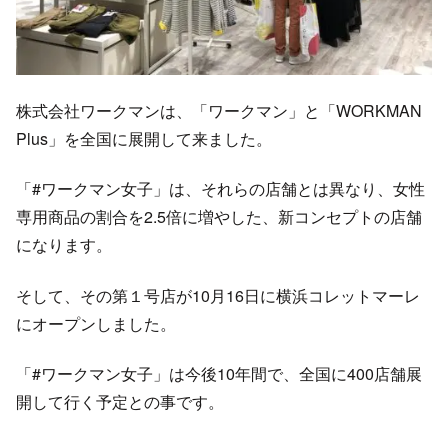
株式会社ワークマンは、「ワークマン」と「WORKMAN
Plus」を全国に展開して来ました。
「#ワークマン女子」は、それらの店舗とは異なり、女性
専用商品の割合を2.5倍に増やした、新コンセプトの店舗
になります。
そして、その第１号店が10月16日に横浜コレットマーレ
にオープンしました。
「#ワークマン女子」は今後10年間で、全国に400店舗展
開して行く予定との事です。