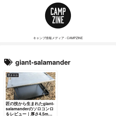
キャンプ情報メディア - CAMPZINE
giant-salamander
焚き火台
匠の技から生まれたgiant-
salamanderのソロコンロ
をレビュー｜厚さ4.5mm