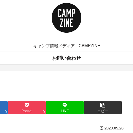
キャンプ情報メディア - CAMPZINE
お問い合わせ
Pocket
LINE
コピー
0
0
2020.05.26