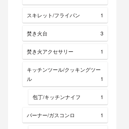
スキレット/フライパン
1
焚き火台
3
焚き火アクセサリー
1
キッチンツール/クッキングツー
ル
1
包丁/キッチンナイフ
1
バーナー/ガスコンロ
1