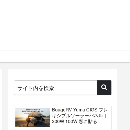
BougeRV Yuma CIGS フレ
キシブルソーラーパネル｜
200W 100W 窓に貼る