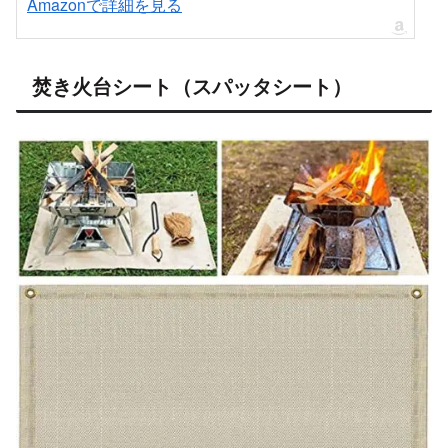
Amazonで詳細を見る
焚き火台シート（スパッタシート）