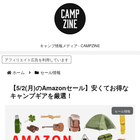
キャンプ情報メディア - CAMPZINE
アフィリエイト広告を利用しています
ホーム
セール情報
【5/2(月)のAmazonセール】安くてお得な
キャンプギアを厳選！
セール情報