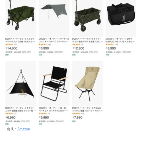
出典：
Amazon