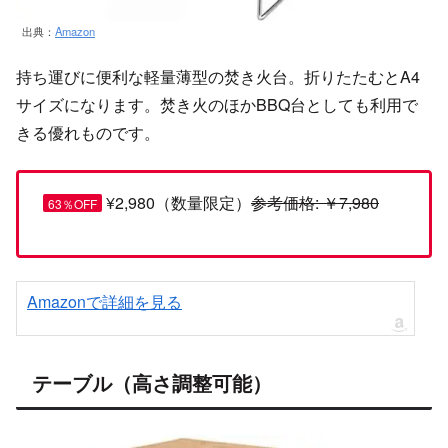
出典：
Amazon
持ち運びに便利な軽量薄型の焚き火台。折りたたむとA4
サイズになります。焚き火のほかBBQ台としても利用で
きる優れものです。
¥2,980（数量限定）
参考価格: ￥7,980
63％OFF
Amazonで詳細を見る
テーブル（高さ調整可能）