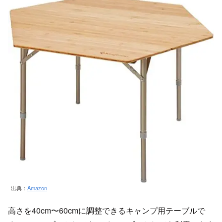
出典：
Amazon
高さを40cm〜60cmに調整できるキャンプ用テーブルで