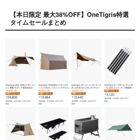
【本日限定 最大38%OFF】OneTigris特選
タイムセールまとめ